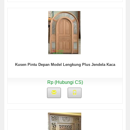
Kusen Pintu Depan Model Lengkung Plus Jendela Kaca
Rp (Hubungi CS)