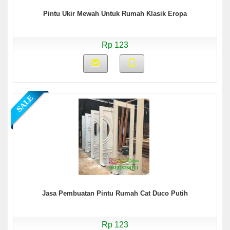
Pintu Ukir Mewah Untuk Rumah Klasik Eropa
Rp 123
Jasa Pembuatan Pintu Rumah Cat Duco Putih
Rp 123