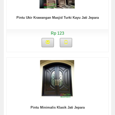
Pintu Ukir Krawangan Masjid Turki Kayu Jati Jepara
Rp 123
Pintu Minimalis Klasik Jati Jepara