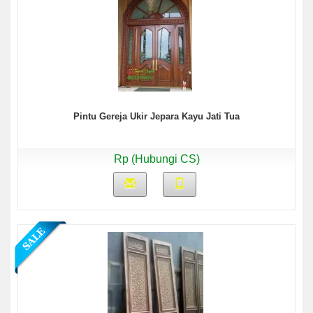
Pintu Gereja Ukir Jepara Kayu Jati Tua
Rp (Hubungi CS)