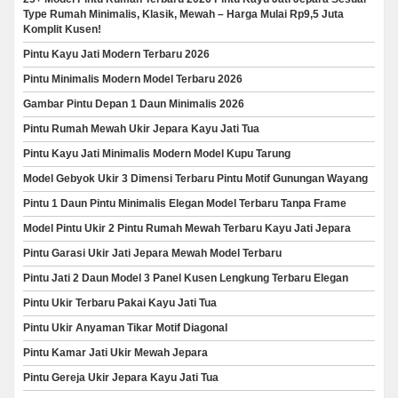
Type Rumah Minimalis, Klasik, Mewah – Harga Mulai Rp9,5 Juta
Komplit Kusen!
Pintu Kayu Jati Modern Terbaru 2026
Pintu Minimalis Modern Model Terbaru 2026
Gambar Pintu Depan 1 Daun Minimalis 2026
Pintu Rumah Mewah Ukir Jepara Kayu Jati Tua
Pintu Kayu Jati Minimalis Modern Model Kupu Tarung
Model Gebyok Ukir 3 Dimensi Terbaru Pintu Motif Gunungan Wayang
Pintu 1 Daun Pintu Minimalis Elegan Model Terbaru Tanpa Frame
Model Pintu Ukir 2 Pintu Rumah Mewah Terbaru Kayu Jati Jepara
Pintu Garasi Ukir Jati Jepara Mewah Model Terbaru
Pintu Jati 2 Daun Model 3 Panel Kusen Lengkung Terbaru Elegan
Pintu Ukir Terbaru Pakai Kayu Jati Tua
Pintu Ukir Anyaman Tikar Motif Diagonal
Pintu Kamar Jati Ukir Mewah Jepara
Pintu Gereja Ukir Jepara Kayu Jati Tua