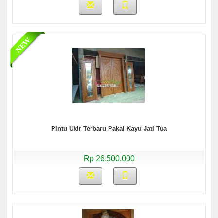
Pintu Ukir Terbaru Pakai Kayu Jati Tua
Rp 26.500.000