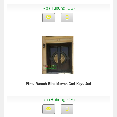
Rp (Hubungi CS)
Pintu Rumah Elite Mewah Dari Kayu Jati
Rp (Hubungi CS)