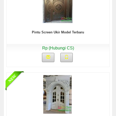
Pintu Screen Ukir Model Terbaru
Rp (Hubungi CS)