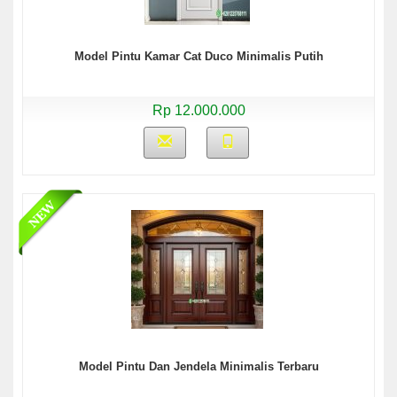
Model Pintu Kamar Cat Duco Minimalis Putih
Rp 12.000.000
Model Pintu Dan Jendela Minimalis Terbaru