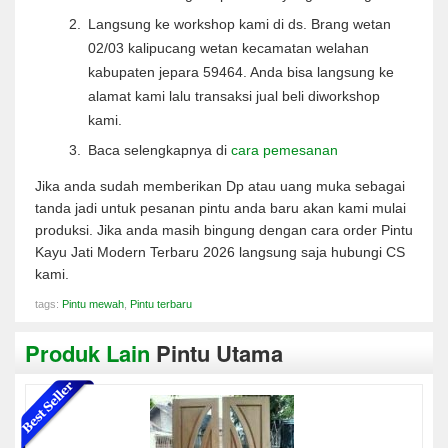
Langsung ke workshop kami di ds. Brang wetan
02/03 kalipucang wetan kecamatan welahan
kabupaten jepara 59464. Anda bisa langsung ke
alamat kami lalu transaksi jual beli diworkshop
kami.
Baca selengkapnya di
cara pemesanan
Jika anda sudah memberikan Dp atau uang muka sebagai
tanda jadi untuk pesanan pintu anda baru akan kami mulai
produksi. Jika anda masih bingung dengan cara order Pintu
Kayu Jati Modern Terbaru 2026 langsung saja hubungi CS
kami.
tags:
Pintu mewah
,
Pintu terbaru
Produk Lain
Pintu Utama