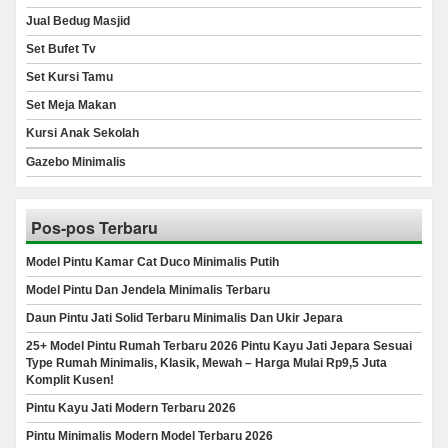
Jual Bedug Masjid
Set Bufet Tv
Set Kursi Tamu
Set Meja Makan
Kursi Anak Sekolah
Gazebo Minimalis
Pos-pos Terbaru
Model Pintu Kamar Cat Duco Minimalis Putih
Model Pintu Dan Jendela Minimalis Terbaru
Daun Pintu Jati Solid Terbaru Minimalis Dan Ukir Jepara
25+ Model Pintu Rumah Terbaru 2026 Pintu Kayu Jati Jepara Sesuai
Type Rumah Minimalis, Klasik, Mewah – Harga Mulai Rp9,5 Juta
Komplit Kusen!
Pintu Kayu Jati Modern Terbaru 2026
Pintu Minimalis Modern Model Terbaru 2026