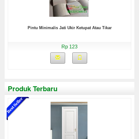
Pintu Minimalis Jati Ukir Ketupat Atau Tikar
Rp 123
Produk Terbaru