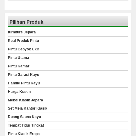
Pilihan Produk
furniture Jepara
Real Produk Pintu
Pintu Gebyok Ukir
Pintu Utama
Pintu Kamar
Pintu Garasi Kayu
Handle Pintu Kayu
Harga Kusen
Mebel Klasik Jepara
Set Meja Kantor Klasik
Ruang Sauna Kayu
Tempat Tidur Tingkat
Pintu Klasik Eropa