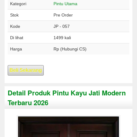
Kategori
Pintu Utama
Stok
Pre Order
Kode
JP - 057
Di lihat
1499 kali
Harga
Rp (Hubungi CS)
Beli Sekarang
Detail Produk Pintu Kayu Jati Modern
Terbaru 2026