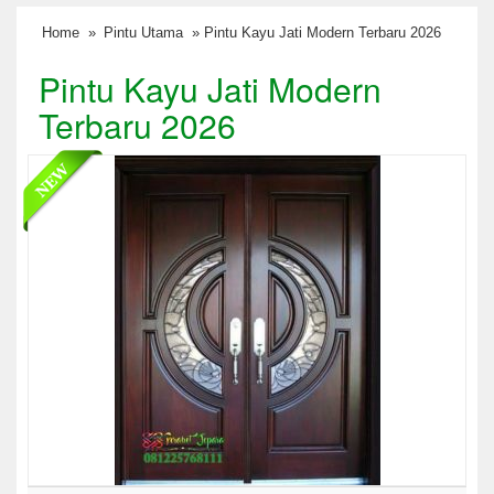
Home
»
Pintu Utama
» Pintu Kayu Jati Modern Terbaru 2026
Pintu Kayu Jati Modern
Terbaru 2026