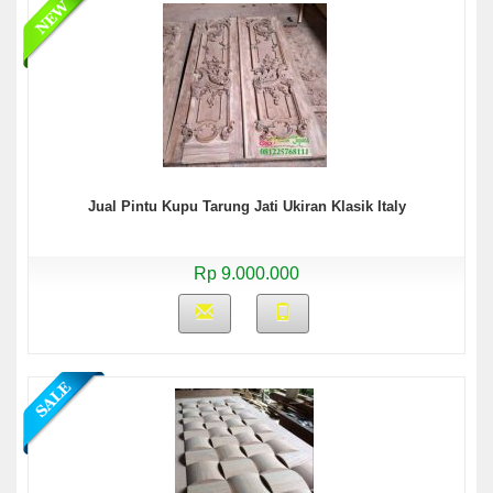
Jual Pintu Kupu Tarung Jati Ukiran Klasik Italy
Rp 9.000.000