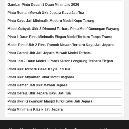
Gambar Pintu Depan 1 Daun Minimalis 2026
Pintu Rumah Mewah Ukir Jepara Kayu Jati Tua
Pintu Kayu Jati Minimalis Modern Model Kupu Tarung
Model Gebyok Ukir 3 Dimensi Terbaru Pintu Motif Gunungan Wayang
Pintu 1 Daun Pintu Minimalis Elegan Model Terbaru Tanpa Frame
Model Pintu Ukir 2 Pintu Rumah Mewah Terbaru Kayu Jati Jepara
Pintu Garasi Ukir Jati Jepara Mewah Model Terbaru
Pintu Jati 2 Daun Model 3 Panel Kusen Lengkung Terbaru Elegan
Pintu Ukir Terbaru Pakai Kayu Jati Tua
Pintu Ukir Anyaman Tikar Motif Diagonal
Pintu Kamar Jati Ukir Mewah Jepara
Pintu Gereja Ukir Jepara Kayu Jati Tua
Pintu Ukir Krawangan Masjid Turki Kayu Jati Jepara
Pintu Minimalis Klasik Jati Jepara