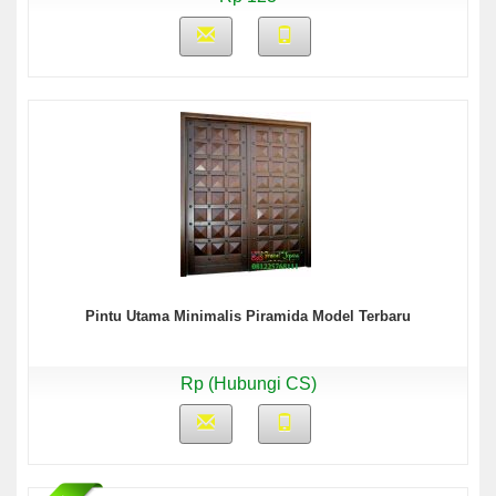
Pintu Utama Minimalis Piramida Model Terbaru
Rp (Hubungi CS)