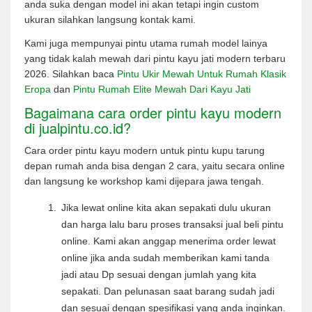
anda suka dengan model ini akan tetapi ingin custom
ukuran silahkan langsung kontak kami.
Kami juga mempunyai pintu utama rumah model lainya
yang tidak kalah mewah dari pintu kayu jati modern terbaru
2026. Silahkan baca
Pintu Ukir Mewah Untuk Rumah Klasik
Eropa
dan
Pintu Rumah Elite Mewah Dari Kayu Jati
Bagaimana cara order pintu kayu modern
di jualpintu.co.id?
Cara order pintu kayu modern untuk pintu kupu tarung
depan rumah anda bisa dengan 2 cara, yaitu secara online
dan langsung ke workshop kami dijepara jawa tengah.
Jika lewat online kita akan sepakati dulu ukuran
dan harga lalu baru proses transaksi jual beli pintu
online. Kami akan anggap menerima order lewat
online jika anda sudah memberikan kami tanda
jadi atau Dp sesuai dengan jumlah yang kita
sepakati. Dan pelunasan saat barang sudah jadi
dan sesuai dengan spesifikasi yang anda inginkan.