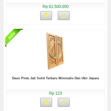
Rp 61.500.000
Daun Pintu Jati Solid Terbaru Minimalis Dan Ukir Jepara
Rp 123