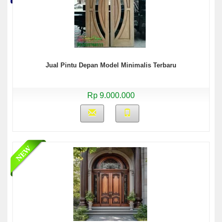
Jual Pintu Depan Model Minimalis Terbaru
Rp 9.000.000