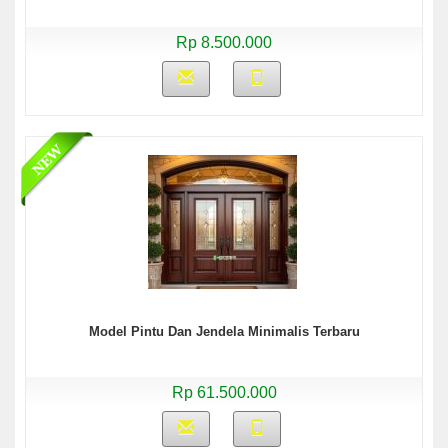
Rp 8.500.000
Model Pintu Dan Jendela Minimalis Terbaru
Rp 61.500.000