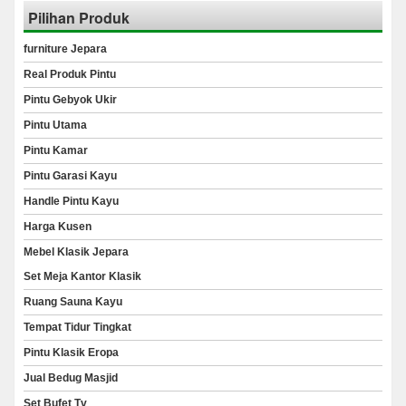
Pilihan Produk
furniture Jepara
Real Produk Pintu
Pintu Gebyok Ukir
Pintu Utama
Pintu Kamar
Pintu Garasi Kayu
Handle Pintu Kayu
Harga Kusen
Mebel Klasik Jepara
Set Meja Kantor Klasik
Ruang Sauna Kayu
Tempat Tidur Tingkat
Pintu Klasik Eropa
Jual Bedug Masjid
Set Bufet Tv