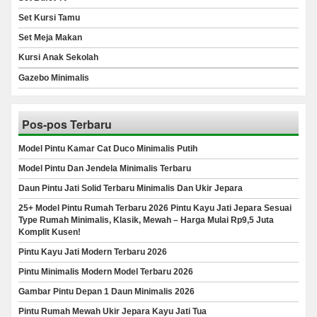
Set Kursi Tamu
Set Meja Makan
Kursi Anak Sekolah
Gazebo Minimalis
Pos-pos Terbaru
Model Pintu Kamar Cat Duco Minimalis Putih
Model Pintu Dan Jendela Minimalis Terbaru
Daun Pintu Jati Solid Terbaru Minimalis Dan Ukir Jepara
25+ Model Pintu Rumah Terbaru 2026 Pintu Kayu Jati Jepara Sesuai
Type Rumah Minimalis, Klasik, Mewah – Harga Mulai Rp9,5 Juta
Komplit Kusen!
Pintu Kayu Jati Modern Terbaru 2026
Pintu Minimalis Modern Model Terbaru 2026
Gambar Pintu Depan 1 Daun Minimalis 2026
Pintu Rumah Mewah Ukir Jepara Kayu Jati Tua