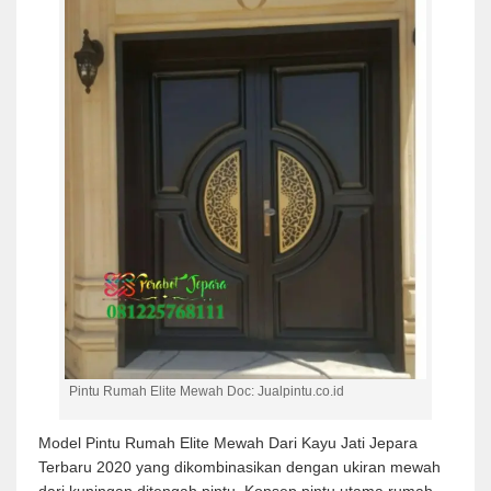
Pintu Rumah Elite Mewah Doc: Jualpintu.co.id
Model Pintu Rumah Elite Mewah Dari Kayu Jati Jepara
Terbaru 2020 yang dikombinasikan dengan ukiran mewah