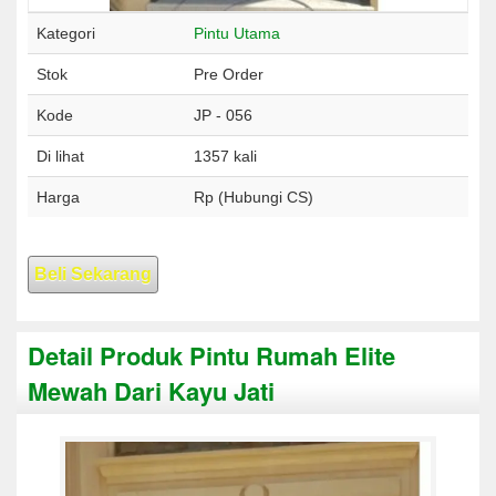
Kategori
Pintu Utama
Stok
Pre Order
Kode
JP - 056
Di lihat
1357 kali
Harga
Rp (Hubungi CS)
Beli Sekarang
Detail Produk Pintu Rumah Elite
Mewah Dari Kayu Jati