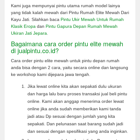
Kami juga mempunyai pintu utama rumah model lainya
yang tidak kalah mewah dari Pintu Rumah Elite Mewah Dari
Kayu Jati. Silahkan baca
Pintu Ukir Mewah Untuk Rumah
Klasik Eropa
dan
Pintu Gapura Depan Rumah Mewah
Ukiran Jati Jepara
.
Bagaimana cara order pintu elite mewah
di jualpintu.co.id?
Cara order pintu elite mewah untuk pintu depan rumah
anda bisa dengan 2 cara, yaitu secara online dan langsung
ke workshop kami dijepara jawa tengah.
Jika lewat online kita akan sepakati dulu ukuran
dan harga lalu baru proses transaksi jual beli pintu
online. Kami akan anggap menerima order lewat
online jika anda sudah memberikan kami tanda
jadi atau Dp sesuai dengan jumlah yang kita
sepakati. Dan pelunasan saat barang sudah jadi
dan sesuai dengan spesifikasi yang anda inginkan.