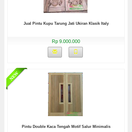
Jual Pintu Kupu Tarung Jati Ukiran Klasik Italy
Rp 9.000.000
Pintu Double Kaca Tengah Motif Salur Minimalis