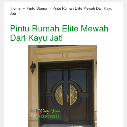
Home
»
Pintu Utama
» Pintu Rumah Elite Mewah Dari Kayu
Jati
Pintu Rumah Elite Mewah
Dari Kayu Jati