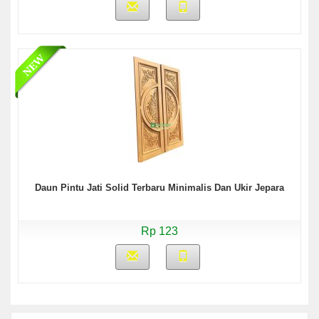
Daun Pintu Jati Solid Terbaru Minimalis Dan Ukir Jepara
Rp 123