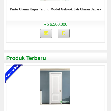
Pintu Utama Kupu Tarung Model Gebyok Jati Ukiran Jepara
Rp 6.500.000
Produk Terbaru