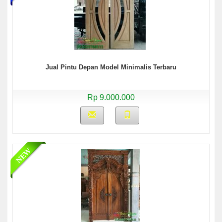
Jual Pintu Depan Model Minimalis Terbaru
Rp 9.000.000