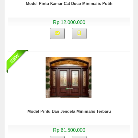
Model Pintu Kamar Cat Duco Minimalis Putih
Rp 12.000.000
Model Pintu Dan Jendela Minimalis Terbaru
Rp 61.500.000