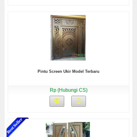
Pintu Screen Ukir Model Terbaru
Rp (Hubungi CS)