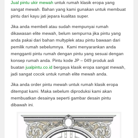
Jual pintu ukir mewah
untuk rumah klasik eropa yang
sangat mewah. Bahan yang kami gunakan untuk membuat
pintu dari kayu jati jepara kualitas super.
Jika anda membeli atau sudah mempunyai rumah
dikawasan elite mewah, belum sempurna jika pintu yang
anda pakai dari bahan multyplek atau pintu bawaan dari
pemilik rumah sebelumnya. Kami menyarankan anda
mengganti pintu rumah dengan pintu yang sesuai dengan
konsep rumah anda. Pintu kode JP – 049 produk asli
buatan
jualpintu.co.id
bergaya klasik eropa sangat mewah,
jadi sangat cocok untuk rumah elite mewah anda.
Jika anda order pintu mewah untuk rumah klasik eropa
ditempat kami. Maka sebelum diproduksi kami akan
membuatkan desainya seperti gambar desain pintu
dibawah ini.