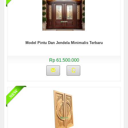
Model Pintu Dan Jendela Minimalis Terbaru
Rp 61.500.000