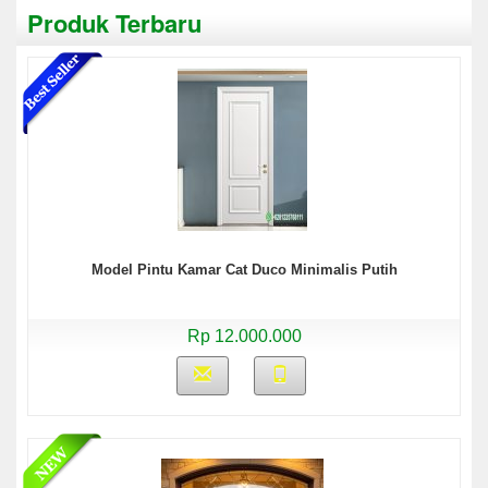
Produk Terbaru
Model Pintu Kamar Cat Duco Minimalis Putih
Rp 12.000.000