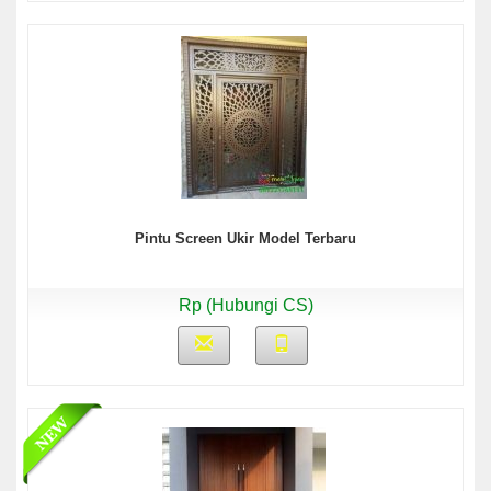
Pintu Screen Ukir Model Terbaru
Rp (Hubungi CS)