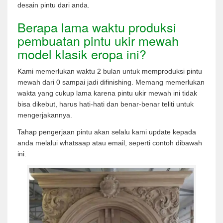
desain pintu dari anda.
Berapa lama waktu produksi
pembuatan pintu ukir mewah
model klasik eropa ini?
Kami memerlukan waktu 2 bulan untuk memproduksi pintu
mewah dari 0 sampai jadi difinishing. Memang memerlukan
wakta yang cukup lama karena pintu ukir mewah ini tidak
bisa dikebut, harus hati-hati dan benar-benar teliti untuk
mengerjakannya.
Tahap pengerjaan pintu akan selalu kami update kepada
anda melalui whatsaap atau email, seperti contoh dibawah
ini.