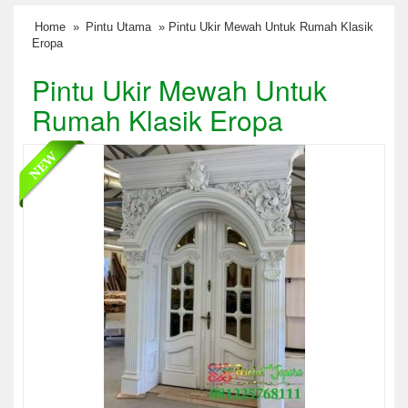
Home
»
Pintu Utama
» Pintu Ukir Mewah Untuk Rumah Klasik
Eropa
Pintu Ukir Mewah Untuk
Rumah Klasik Eropa