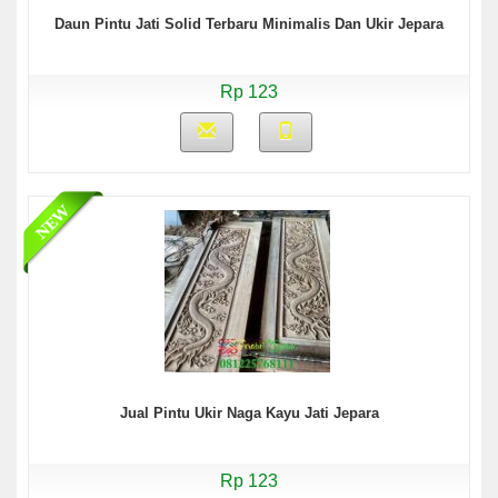
Daun Pintu Jati Solid Terbaru Minimalis Dan Ukir Jepara
Rp 123
Jual Pintu Ukir Naga Kayu Jati Jepara
Rp 123