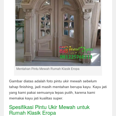
Mentahan Pintu Mewah Rumah Klasik Eropa
Gambar diatas adalah foto pintu ukir mewah sebelum
tahap finishing, jadi masih mentahan berupa kayu. Kayu jati
yang kami pakai semuanya lepas putih, karena kami
memakai kayu jati kualitas super.
Spesifikasi Pintu Ukir Mewah untuk
Rumah Klasik Eropa