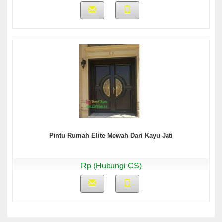
Pintu Rumah Elite Mewah Dari Kayu Jati
Rp (Hubungi CS)