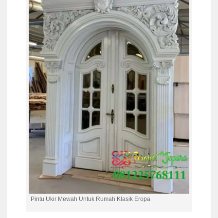
Pintu Ukir Mewah Untuk Rumah Klasik Eropa