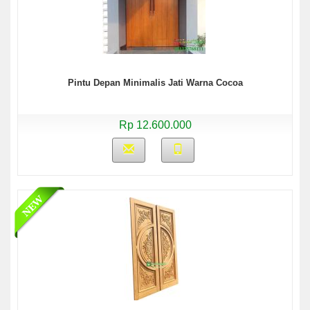
Pintu Depan Minimalis Jati Warna Cocoa
Rp 12.600.000