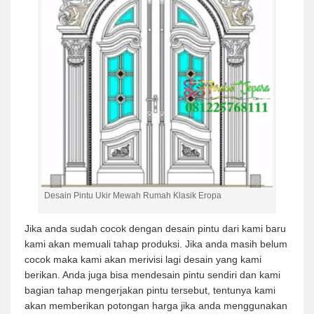
Desain Pintu Ukir Mewah Rumah Klasik Eropa
Jika anda sudah cocok dengan desain pintu dari kami baru
kami akan memuali tahap produksi. Jika anda masih belum
cocok maka kami akan merivisi lagi desain yang kami
berikan. Anda juga bisa mendesain pintu sendiri dan kami
bagian tahap mengerjakan pintu tersebut, tentunya kami
akan memberikan potongan harga jika anda menggunakan