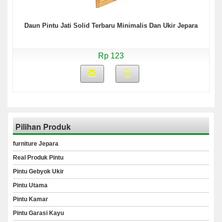
Daun Pintu Jati Solid Terbaru Minimalis Dan Ukir Jepara
Rp 123
Pilihan Produk
furniture Jepara
Real Produk Pintu
Pintu Gebyok Ukir
Pintu Utama
Pintu Kamar
Pintu Garasi Kayu