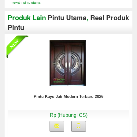
mewah
,
pintu utama
Produk Lain
Pintu Utama
,
Real Produk
Pintu
Pintu Kayu Jati Modern Terbaru 2026
Rp (Hubungi CS)