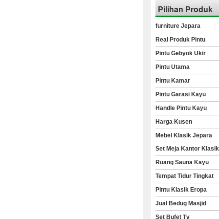
Pilihan Produk
furniture Jepara
Real Produk Pintu
Pintu Gebyok Ukir
Pintu Utama
Pintu Kamar
Pintu Garasi Kayu
Handle Pintu Kayu
Harga Kusen
Mebel Klasik Jepara
Set Meja Kantor Klasi
Ruang Sauna Kayu
Tempat Tidur Tingkat
Pintu Klasik Eropa
Jual Bedug Masjid
Set Bufet Tv