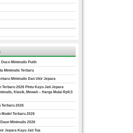
u
 Duco Minimalis Putih
la Minimalis Terbaru
Terbaru Minimalis Dan Ukir Jepara
 Terbaru 2026 Pintu Kayu Jati Jepara
imalis, Klasik, Mewah – Harga Mulai Rp9,5
n Terbaru 2026
n Model Terbaru 2026
 Daun Minimalis 2026
ir Jepara Kayu Jati Tua