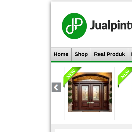
Home
Shop
Real Produk