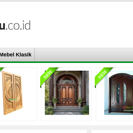
Mebel Klasik