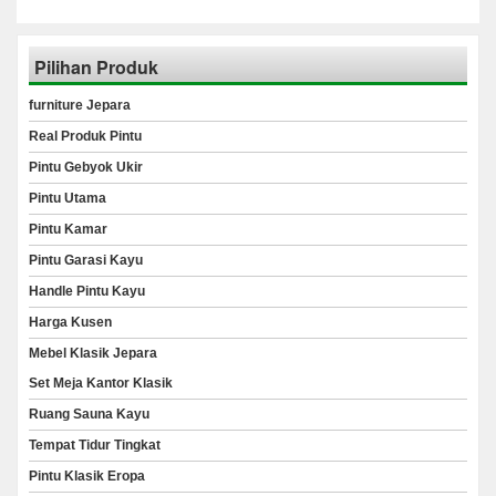
Pilihan Produk
furniture Jepara
Real Produk Pintu
Pintu Gebyok Ukir
Pintu Utama
Pintu Kamar
Pintu Garasi Kayu
Handle Pintu Kayu
Harga Kusen
Mebel Klasik Jepara
Set Meja Kantor Klasik
Ruang Sauna Kayu
Tempat Tidur Tingkat
Pintu Klasik Eropa