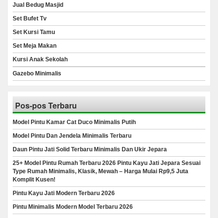
Jual Bedug Masjid
Set Bufet Tv
Set Kursi Tamu
Set Meja Makan
Kursi Anak Sekolah
Gazebo Minimalis
Pos-pos Terbaru
Model Pintu Kamar Cat Duco Minimalis Putih
Model Pintu Dan Jendela Minimalis Terbaru
Daun Pintu Jati Solid Terbaru Minimalis Dan Ukir Jepara
25+ Model Pintu Rumah Terbaru 2026 Pintu Kayu Jati Jepara Sesuai
Type Rumah Minimalis, Klasik, Mewah – Harga Mulai Rp9,5 Juta
Komplit Kusen!
Pintu Kayu Jati Modern Terbaru 2026
Pintu Minimalis Modern Model Terbaru 2026