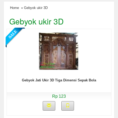
Home
» Gebyok ukir 3D
Gebyok ukir 3D
Gebyok Jati Ukir 3D Tiga Dimensi Sepak Bola
Rp 123