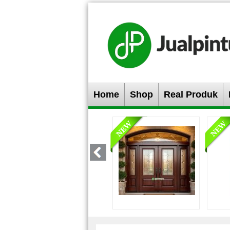
Home
Shop
Real Produk