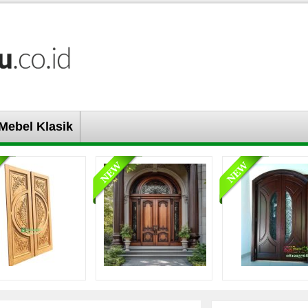
Mebel Klasik