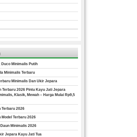
u
 Duco Minimalis Putih
la Minimalis Terbaru
Terbaru Minimalis Dan Ukir Jepara
 Terbaru 2026 Pintu Kayu Jati Jepara
imalis, Klasik, Mewah – Harga Mulai Rp9,5
n Terbaru 2026
n Model Terbaru 2026
 Daun Minimalis 2026
ir Jepara Kayu Jati Tua