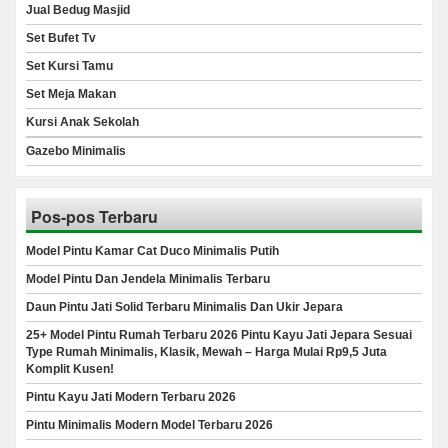
Jual Bedug Masjid
Set Bufet Tv
Set Kursi Tamu
Set Meja Makan
Kursi Anak Sekolah
Gazebo Minimalis
Pos-pos Terbaru
Model Pintu Kamar Cat Duco Minimalis Putih
Model Pintu Dan Jendela Minimalis Terbaru
Daun Pintu Jati Solid Terbaru Minimalis Dan Ukir Jepara
25+ Model Pintu Rumah Terbaru 2026 Pintu Kayu Jati Jepara Sesuai
Type Rumah Minimalis, Klasik, Mewah – Harga Mulai Rp9,5 Juta
Komplit Kusen!
Pintu Kayu Jati Modern Terbaru 2026
Pintu Minimalis Modern Model Terbaru 2026