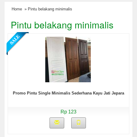
Home
» Pintu belakang minimalis
Pintu belakang minimalis
Promo Pintu Single Minimalis Sederhana Kayu Jati Jepara
Rp 123