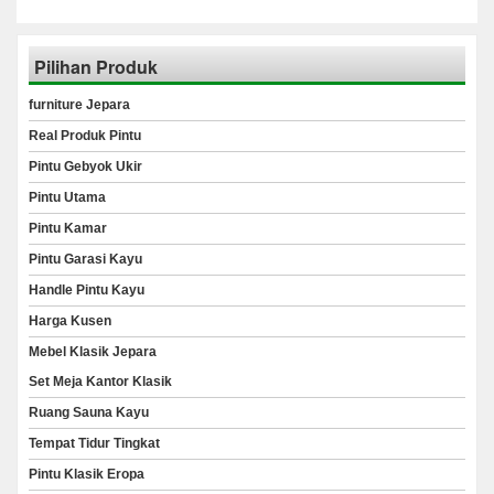
Pilihan Produk
furniture Jepara
Real Produk Pintu
Pintu Gebyok Ukir
Pintu Utama
Pintu Kamar
Pintu Garasi Kayu
Handle Pintu Kayu
Harga Kusen
Mebel Klasik Jepara
Set Meja Kantor Klasik
Ruang Sauna Kayu
Tempat Tidur Tingkat
Pintu Klasik Eropa