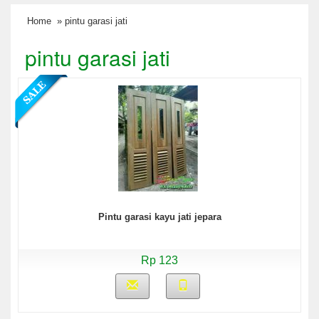
Home
» pintu garasi jati
pintu garasi jati
Pintu garasi kayu jati jepara
Rp 123