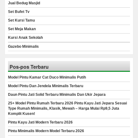
Jual Bedug Masjid
Set Bufet Tv
Set Kursi Tamu
Set Meja Makan
Kursi Anak Sekolah
Gazebo Minimalis
Pos-pos Terbaru
Model Pintu Kamar Cat Duco Minimalis Putih
Model Pintu Dan Jendela Minimalis Terbaru
Daun Pintu Jati Solid Terbaru Minimalis Dan Ukir Jepara
25+ Model Pintu Rumah Terbaru 2026 Pintu Kayu Jati Jepara Sesuai
Type Rumah Minimalis, Klasik, Mewah – Harga Mulai Rp9,5 Juta
Komplit Kusen!
Pintu Kayu Jati Modern Terbaru 2026
Pintu Minimalis Modern Model Terbaru 2026