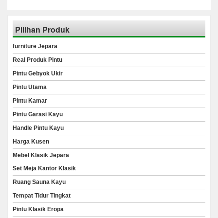
Pilihan Produk
furniture Jepara
Real Produk Pintu
Pintu Gebyok Ukir
Pintu Utama
Pintu Kamar
Pintu Garasi Kayu
Handle Pintu Kayu
Harga Kusen
Mebel Klasik Jepara
Set Meja Kantor Klasik
Ruang Sauna Kayu
Tempat Tidur Tingkat
Pintu Klasik Eropa