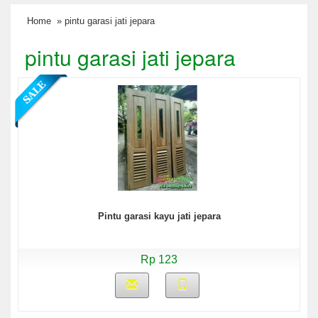
Home
» pintu garasi jati jepara
pintu garasi jati jepara
Pintu garasi kayu jati jepara
Rp 123