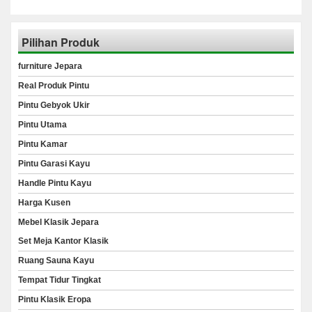
Pilihan Produk
furniture Jepara
Real Produk Pintu
Pintu Gebyok Ukir
Pintu Utama
Pintu Kamar
Pintu Garasi Kayu
Handle Pintu Kayu
Harga Kusen
Mebel Klasik Jepara
Set Meja Kantor Klasik
Ruang Sauna Kayu
Tempat Tidur Tingkat
Pintu Klasik Eropa