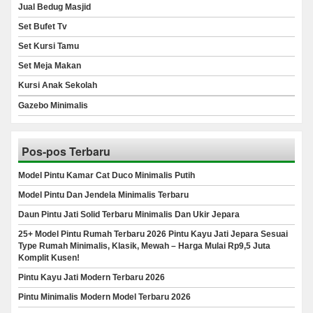
Jual Bedug Masjid
Set Bufet Tv
Set Kursi Tamu
Set Meja Makan
Kursi Anak Sekolah
Gazebo Minimalis
Pos-pos Terbaru
Model Pintu Kamar Cat Duco Minimalis Putih
Model Pintu Dan Jendela Minimalis Terbaru
Daun Pintu Jati Solid Terbaru Minimalis Dan Ukir Jepara
25+ Model Pintu Rumah Terbaru 2026 Pintu Kayu Jati Jepara Sesuai
Type Rumah Minimalis, Klasik, Mewah – Harga Mulai Rp9,5 Juta
Komplit Kusen!
Pintu Kayu Jati Modern Terbaru 2026
Pintu Minimalis Modern Model Terbaru 2026