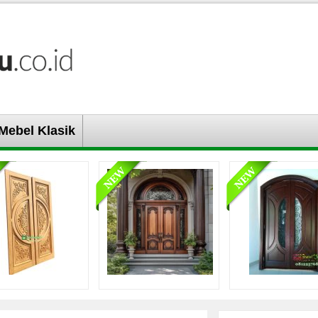
Mebel Klasik