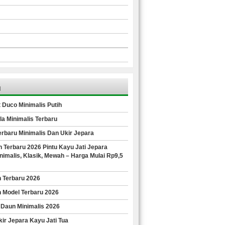
u
 Duco Minimalis Putih
la Minimalis Terbaru
Terbaru Minimalis Dan Ukir Jepara
 Terbaru 2026 Pintu Kayu Jati Jepara
imalis, Klasik, Mewah – Harga Mulai Rp9,5
n Terbaru 2026
n Model Terbaru 2026
 Daun Minimalis 2026
ir Jepara Kayu Jati Tua