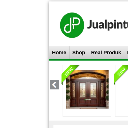
Home
Shop
Real Produk