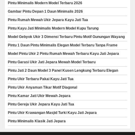
Pintu Minimalis Modern Model Terbaru 2026
Gambar Pintu Depan 1 Daun Minimalis 2026
Pintu Rumah Mewah Ukir Jepara Kayu Jati Tua
Pintu Kayu Jati Minimalis Modern Model Kupu Tarung
Model Gebyok Ukir 3 Dimensi Terbaru Pintu Motif Gunungan Wayang
Pintu 1 Daun Pintu Minimalis Elegan Model Terbaru Tanpa Frame
Model Pintu Ukir 2 Pintu Rumah Mewah Terbaru Kayu Jati Jepara
Pintu Garasi Ukir Jati Jepara Mewah Model Terbaru
Pintu Jati 2 Daun Model 3 Panel Kusen Lengkung Terbaru Elegan
Pintu Ukir Terbaru Pakai Kayu Jati Tua
Pintu Ukir Anyaman Tikar Motif Diagonal
Pintu Kamar Jati Ukir Mewah Jepara
Pintu Gereja Ukir Jepara Kayu Jati Tua
Pintu Ukir Krawangan Masjid Turki Kayu Jati Jepara
Pintu Minimalis Klasik Jati Jepara