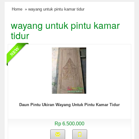
Home
» wayang untuk pintu kamar tidur
wayang untuk pintu kamar
tidur
Daun Pintu Ukiran Wayang Untuk Pintu Kamar Tidur
Rp 6.500.000