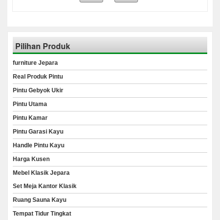
Pilihan Produk
furniture Jepara
Real Produk Pintu
Pintu Gebyok Ukir
Pintu Utama
Pintu Kamar
Pintu Garasi Kayu
Handle Pintu Kayu
Harga Kusen
Mebel Klasik Jepara
Set Meja Kantor Klasik
Ruang Sauna Kayu
Tempat Tidur Tingkat