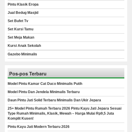
Pintu Klasik Eropa
Jual Bedug Masjid
Set Bufet Tv
Set Kursi Tamu
Set Meja Makan
Kursi Anak Sekolah
Gazebo Minimalis
Pos-pos Terbaru
Model Pintu Kamar Cat Duco Minimalis Putih
Model Pintu Dan Jendela Minimalis Terbaru
Daun Pintu Jati Solid Terbaru Minimalis Dan Ukir Jepara
25+ Model Pintu Rumah Terbaru 2026 Pintu Kayu Jati Jepara Sesuai
Type Rumah Minimalis, Klasik, Mewah – Harga Mulai Rp9,5 Juta
Komplit Kusen!
Pintu Kayu Jati Modern Terbaru 2026