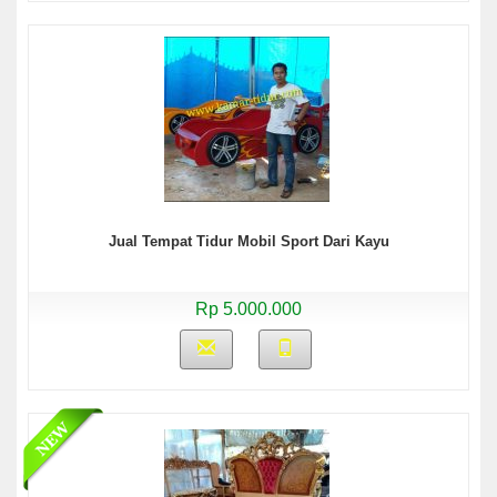
Jual Tempat Tidur Mobil Sport Dari Kayu
Rp 5.000.000