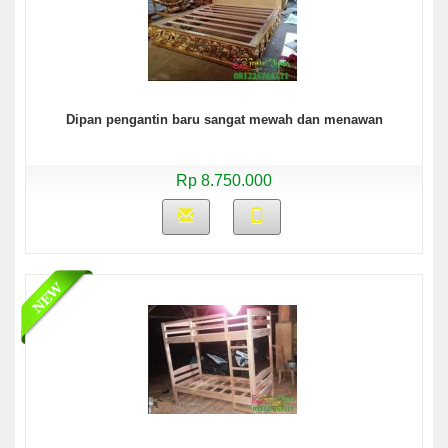
Dipan pengantin baru sangat mewah dan menawan
Rp 8.750.000