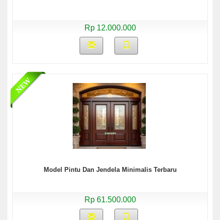
Rp 12.000.000
Model Pintu Dan Jendela Minimalis Terbaru
Rp 61.500.000