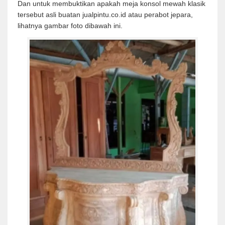
Dan untuk membuktikan apakah meja konsol mewah klasik
tersebut asli buatan jualpintu.co.id atau perabot jepara,
lihatnya gambar foto dibawah ini.