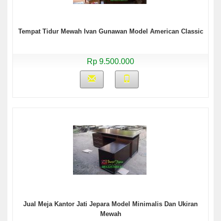
Tempat Tidur Mewah Ivan Gunawan Model American Classic
Rp 9.500.000
Jual Meja Kantor Jati Jepara Model Minimalis Dan Ukiran
Mewah