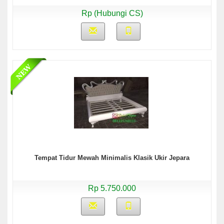
Rp (Hubungi CS)
Tempat Tidur Mewah Minimalis Klasik Ukir Jepara
Rp 5.750.000