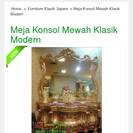
Home
»
Furniture Klasik Jepara
» Meja Konsol Mewah Klasik
Modern
Meja Konsol Mewah Klasik
Modern