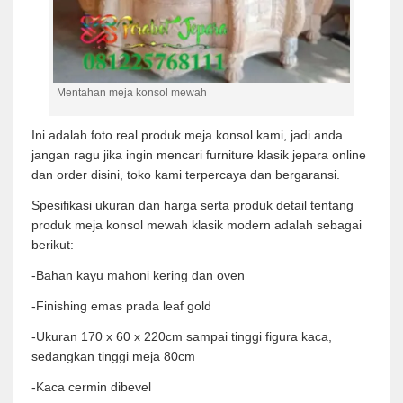
Mentahan meja konsol mewah
Ini adalah foto real produk meja konsol kami, jadi anda
jangan ragu jika ingin mencari furniture klasik jepara online
dan order disini, toko kami terpercaya dan bergaransi.
Spesifikasi ukuran dan harga serta produk detail tentang
produk meja konsol mewah klasik modern adalah sebagai
berikut:
-Bahan kayu mahoni kering dan oven
-Finishing emas prada leaf gold
-Ukuran 170 x 60 x 220cm sampai tinggi figura kaca,
sedangkan tinggi meja 80cm
-Kaca cermin dibevel