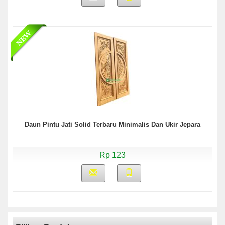
Daun Pintu Jati Solid Terbaru Minimalis Dan Ukir Jepara
Rp 123