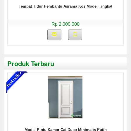
Tempat Tidur Pembantu Asrama Kos Model Tingkat
Rp 2.000.000
Produk Terbaru
Model Pintu Kamar Cat Duco Minimalis Putih