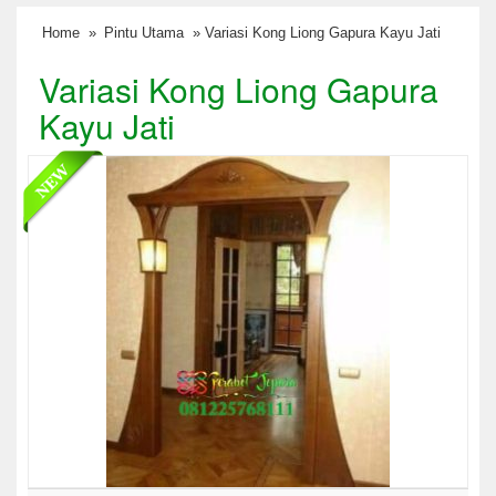
Home
»
Pintu Utama
» Variasi Kong Liong Gapura Kayu Jati
Variasi Kong Liong Gapura
Kayu Jati