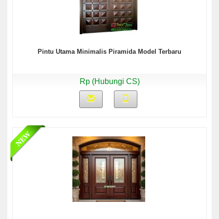
Pintu Utama Minimalis Piramida Model Terbaru
Rp (Hubungi CS)