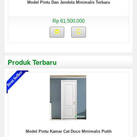
Model Pintu Dan Jendela Minimalis Terbaru
Rp 61.500.000
Produk Terbaru
Model Pintu Kamar Cat Duco Minimalis Putih