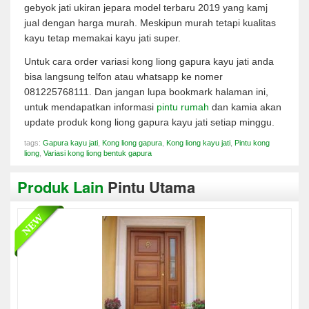
gebyok jati ukiran jepara model terbaru 2019 yang kamj
jual dengan harga murah. Meskipun murah tetapi kualitas
kayu tetap memakai kayu jati super.
Untuk cara order variasi kong liong gapura kayu jati anda
bisa langsung telfon atau whatsapp ke nomer
081225768111. Dan jangan lupa bookmark halaman ini,
untuk mendapatkan informasi
pintu rumah
dan kamia akan
update produk kong liong gapura kayu jati setiap minggu.
tags:
Gapura kayu jati
,
Kong liong gapura
,
Kong liong kayu jati
,
Pintu kong
liong
,
Variasi kong liong bentuk gapura
Produk Lain
Pintu Utama