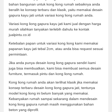
bahan bangunan untuk kong liong rumah sebaiknya anda
beralih ke konsep terbaru dan klasik, yaitu memakai desain
gapura kayu jati untuk variasi kong liong rumah anda.
Variasi kong liong gapura kayu jati kami jual dengan harga
murah silahkan tanyakan terlebih dahulu ke kontak
jualpintu.co.id
Ketebalan papan untuk variasi kong liong kami memakai
papanan kayu jati tebal 2cm, atau anda bisa request sesuai
permintaan.
Jika anda punya desain kong liong gapura sendiri kami
juga bisa membuatkan, kami bisa membuat semua desain
furniture, termasuk pintu dan kong liong rumah.
Kong liong rumah anda akan terlihat klasik jika memakai
konsep terbaru desain kong liong gapura jati, tentunya
model kong liong ini belum banyak yang memakai.
Kebanyakan rumah sampai sekarang dalam mendesain
kong liong gapura rumah masih menggunakan bahan
beton yang diprofil.