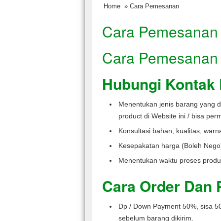
Home
» Cara Pemesanan
Cara Pemesanan
Cara Pemesanan
Hubungi Kontak 
Menentukan jenis barang yang d
product di Website ini / bisa per
Konsultasi bahan, kualitas, warn
Kesepakatan harga (Boleh Nego
Menentukan waktu proses produ
Cara
Order Dan 
Dp / Down Payment 50%, sisa 50
sebelum barang dikirim.