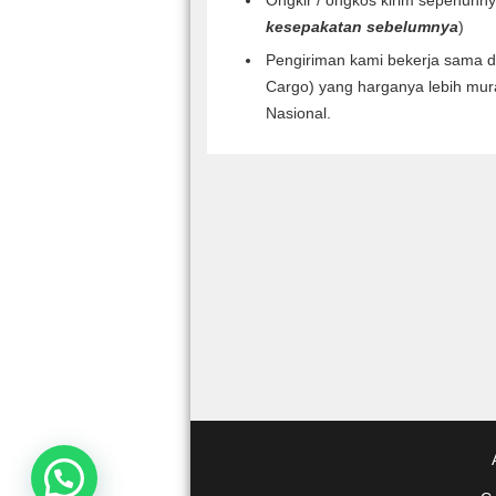
kesepakatan sebelumnya
)
Pengiriman kami bekerja sama d
Cargo) yang harganya lebih mura
Nasional.