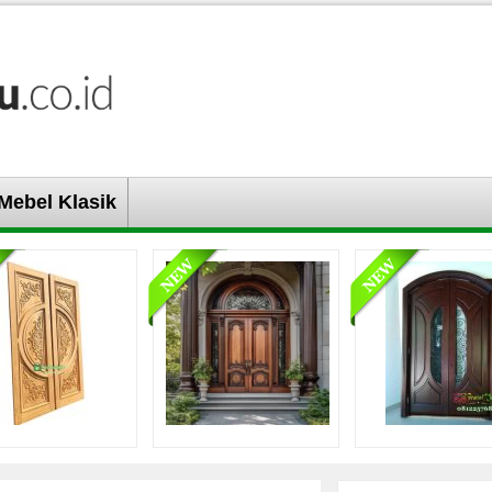
Mebel Klasik