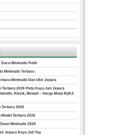
u
 Duco Minimalis Putih
la Minimalis Terbaru
Terbaru Minimalis Dan Ukir Jepara
 Terbaru 2026 Pintu Kayu Jati Jepara
imalis, Klasik, Mewah – Harga Mulai Rp9,5
n Terbaru 2026
n Model Terbaru 2026
 Daun Minimalis 2026
ir Jepara Kayu Jati Tua